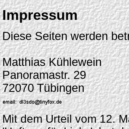
Impressum
Diese Seiten werden bet
Matthias Kühlewein
Panoramastr. 29
72070 Tübingen
Mit dem Urteil vom 12. M