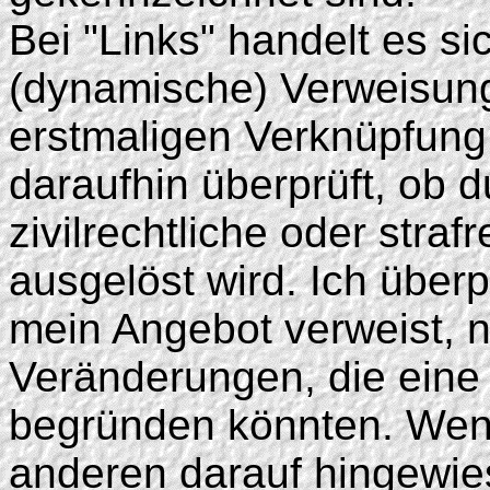
Bei "Links" handelt es si
(dynamische) Verweisung
erstmaligen Verknüpfung
daraufhin überprüft, ob 
zivilrechtliche oder straf
ausgelöst wird. Ich überp
mein Angebot verweist, n
Veränderungen, die eine 
begründen könnten. Wenn 
anderen darauf hingewie