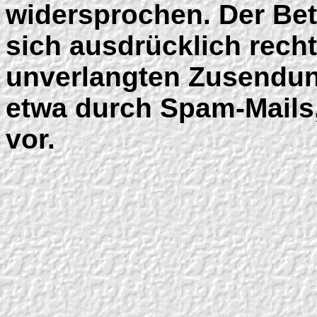
widersprochen. Der Betr
sich ausdrücklich recht
unverlangten Zusendun
etwa durch Spam-Mails
vor.